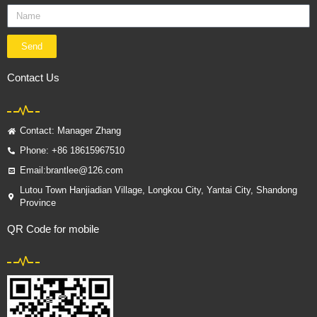
Name
Send
Contact Us
Contact: Manager Zhang
Phone: +86 18615967510
Email:brantlee@126.com
Lutou Town Hanjiadian Village, Longkou City, Yantai City, Shandong
Province
QR Code for mobile