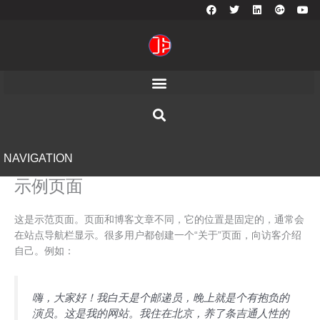
F
T
L
G
Y
Skip
a
w
i
o
o
to
c
i
n
o
u
e
t
k
g
t
content
b
t
e
l
u
o
e
d
e
b
o
r
i
-
e
k
n
p
l
u
s
NAVIGATION
示例页面
这是示范页面。页面和博客文章不同，它的位置是固定的，通常会
在站点导航栏显示。很多用户都创建一个“关于”页面，向访客介绍
自己。例如：
嗨，大家好！我白天是个邮递员，晚上就是个有抱负的
演员。这是我的网站。我住在北京，养了条吉通人性的