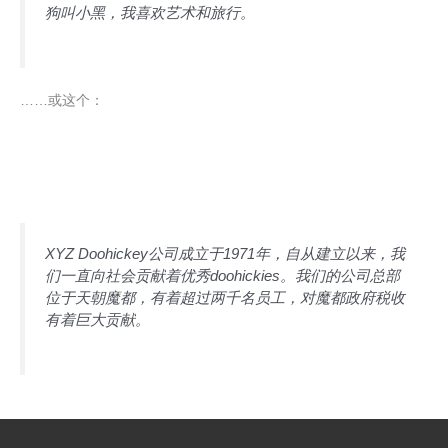
狗叫小黑，我喜欢艺术和旅行。
……或这个：
XYZ Doohickey公司成立于1971年，自从建立以来，我
们一直向社会贡献着优秀doohickies。我们的公司总部
位于天朝魔都，有着超过两千名员工，对魔都政府税收
有着巨大贡献。